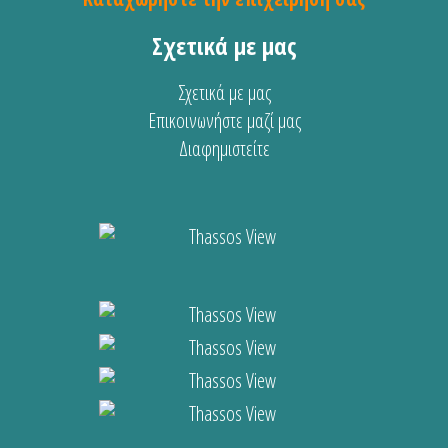
Σχετικά με μας
Σχετικά με μας
Επικοινωνήστε μαζί μας
Διαφημιστείτε