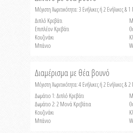
Μέγιστη Χωριτικότητα: 3 Ενήλικες ή 2 Ενήλικες & 1 
Διπλό Κρεβάτι
Μ
Επιπλέον Κρεβάτι
Θ
Κουζινάκι
Κ
Μπάνιο
W
Διαμέρισμα με θέα βουνό
Μέγιστη Χωριτικότητα: 4 Ενήλικες ή 2 Ενήλικες & 2
Δωμάτιο 1: Διπλό Κρεβάτι
Μ
Δωμάτιο 2: 2 Μονά Κρεβάτια
Θ
Κουζινάκι
Κ
Μπάνιο
W