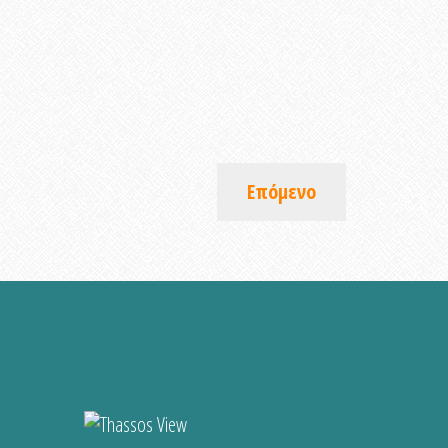
Επόμενο