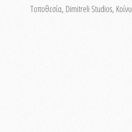
Τοποθεσία, Dimitreli Studios, Κοί