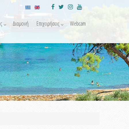
ς
Διαμονή
Επιχειρήσεις
Webcam