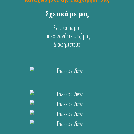
Σχετικά με μας
Σχετικά με μας
Επικοινωνήστε μαζί μας
Διαφημιστείτε