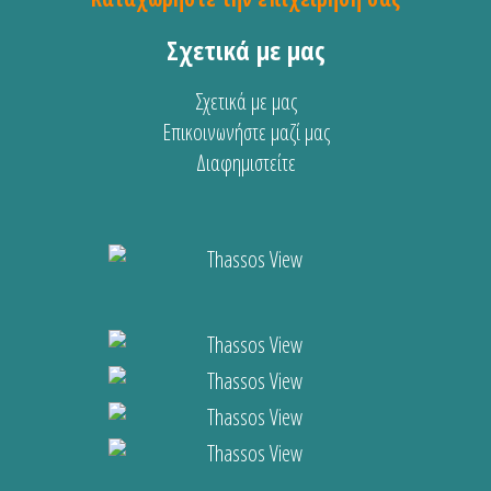
Σχετικά με μας
Σχετικά με μας
Επικοινωνήστε μαζί μας
Διαφημιστείτε