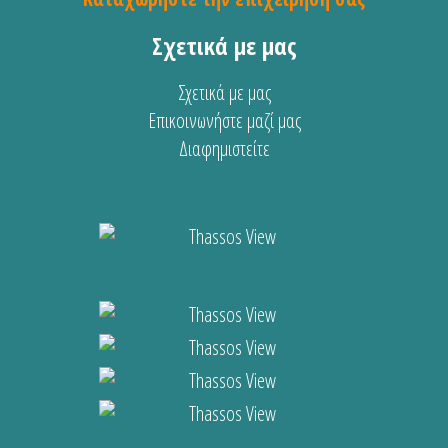
Σχετικά με μας
Σχετικά με μας
Επικοινωνήστε μαζί μας
Διαφημιστείτε