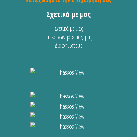
Σχετικά με μας
Σχετικά με μας
Επικοινωνήστε μαζί μας
Διαφημιστείτε