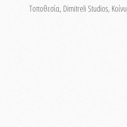
Τοποθεσία, Dimitreli Studios, Κοί