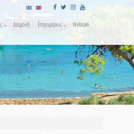
ς
Διαμονή
Επιχειρήσεις
Webcam