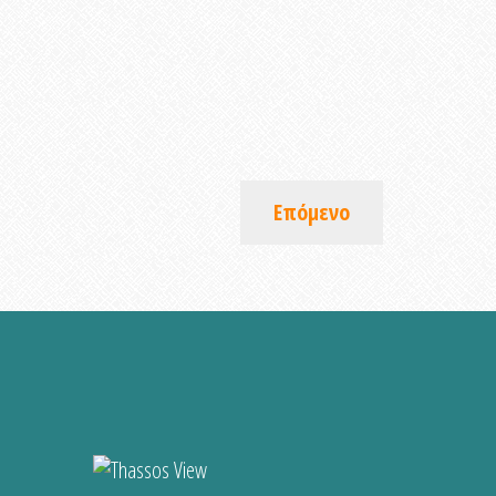
Επόμενο