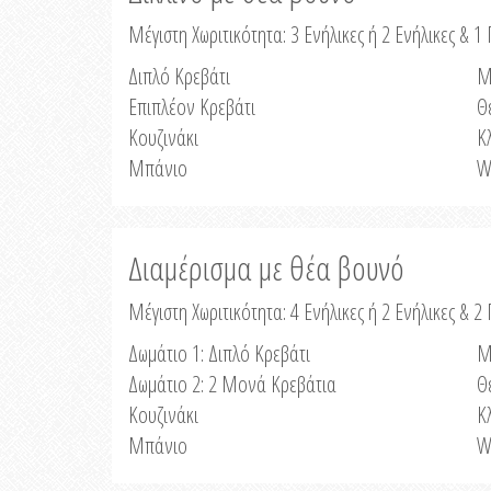
Μέγιστη Χωριτικότητα: 3 Ενήλικες ή 2 Ενήλικες & 1 
Διπλό Κρεβάτι
Μ
Επιπλέον Κρεβάτι
Θ
Κουζινάκι
Κ
Μπάνιο
W
Διαμέρισμα με θέα βουνό
Μέγιστη Χωριτικότητα: 4 Ενήλικες ή 2 Ενήλικες & 2
Δωμάτιο 1: Διπλό Κρεβάτι
Μ
Δωμάτιο 2: 2 Μονά Κρεβάτια
Θ
Κουζινάκι
Κ
Μπάνιο
W