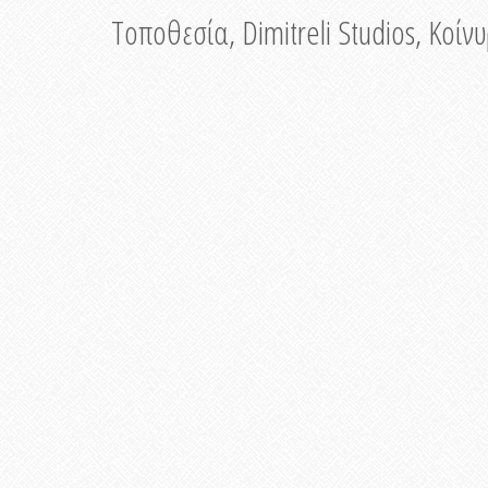
Τοποθεσία, Dimitreli Studios, Κοί