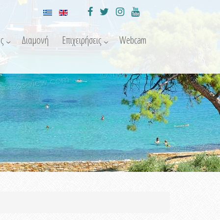
ς
Διαμονή
Επιχειρήσεις
Webcam