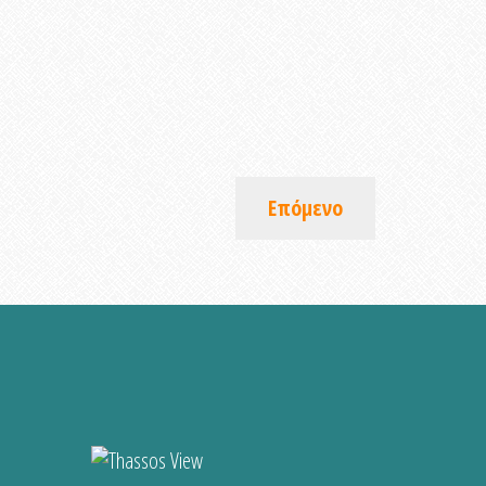
Επόμενο