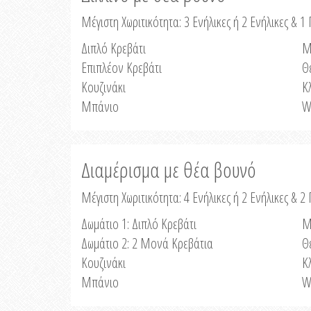
Μέγιστη Χωριτικότητα: 3 Ενήλικες ή 2 Ενήλικες & 1 
Διπλό Κρεβάτι
Μ
Επιπλέον Κρεβάτι
Θ
Κουζινάκι
Κ
Μπάνιο
W
Διαμέρισμα με θέα βουνό
Μέγιστη Χωριτικότητα: 4 Ενήλικες ή 2 Ενήλικες & 2
Δωμάτιο 1: Διπλό Κρεβάτι
Μ
Δωμάτιο 2: 2 Μονά Κρεβάτια
Θ
Κουζινάκι
Κ
Μπάνιο
W