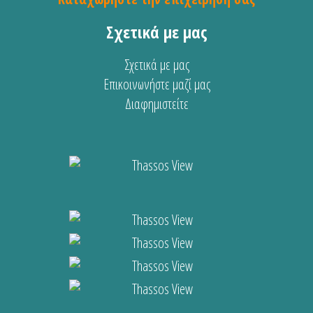
Σχετικά με μας
Σχετικά με μας
Επικοινωνήστε μαζί μας
Διαφημιστείτε