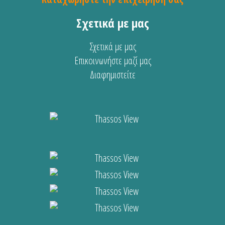
Σχετικά με μας
Σχετικά με μας
Επικοινωνήστε μαζί μας
Διαφημιστείτε