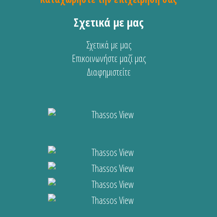
Σχετικά με μας
Σχετικά με μας
Επικοινωνήστε μαζί μας
Διαφημιστείτε