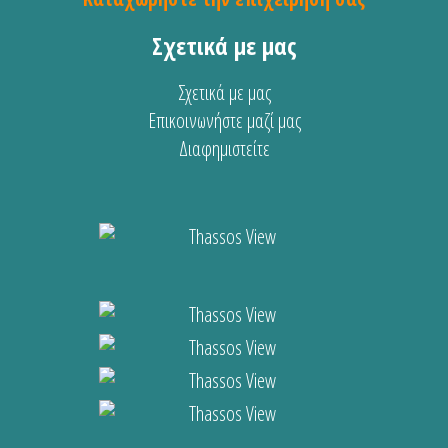
Σχετικά με μας
Σχετικά με μας
Επικοινωνήστε μαζί μας
Διαφημιστείτε