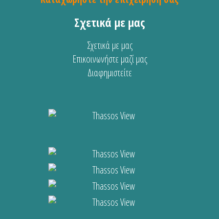
Σχετικά με μας
Σχετικά με μας
Επικοινωνήστε μαζί μας
Διαφημιστείτε