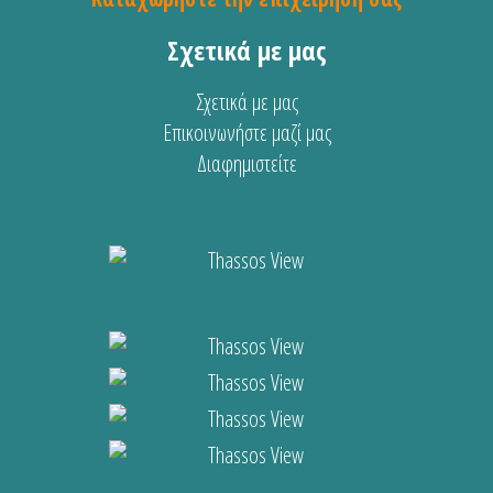
Σχετικά με μας
Σχετικά με μας
Επικοινωνήστε μαζί μας
Διαφημιστείτε