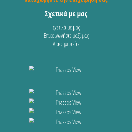
Σχετικά με μας
Σχετικά με μας
Επικοινωνήστε μαζί μας
Διαφημιστείτε