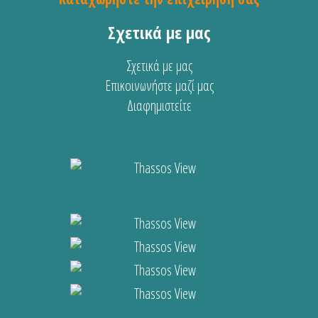
Σχετικά με μας
Σχετικά με μας
Επικοινωνήστε μαζί μας
Διαφημιστείτε