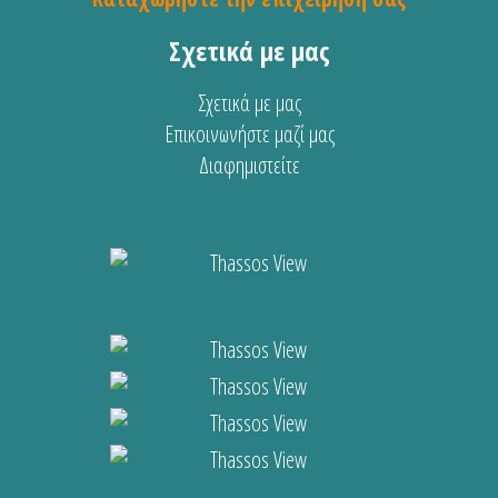
Σχετικά με μας
Σχετικά με μας
Επικοινωνήστε μαζί μας
Διαφημιστείτε