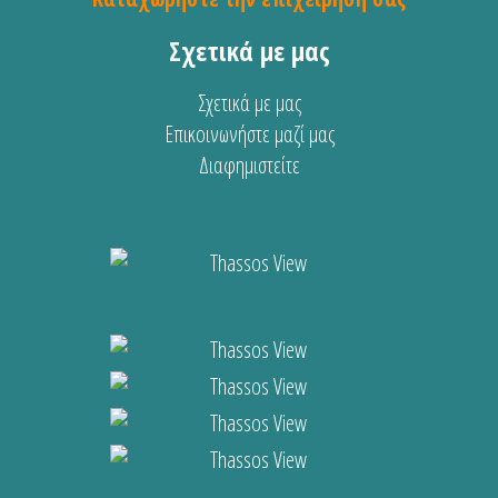
Σχετικά με μας
Σχετικά με μας
Επικοινωνήστε μαζί μας
Διαφημιστείτε