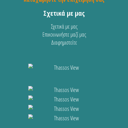
Σχετικά με μας
Σχετικά με μας
Επικοινωνήστε μαζί μας
Διαφημιστείτε