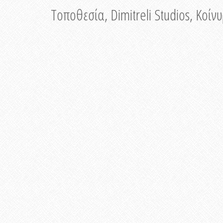
Τοποθεσία, Dimitreli Studios, Κοί