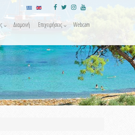
ς
Διαμονή
Επιχειρήσεις
Webcam