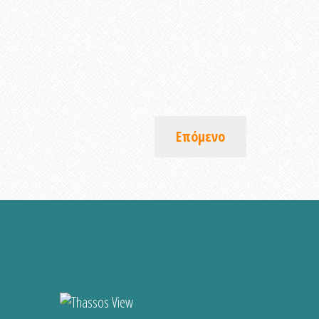
Επόμενο