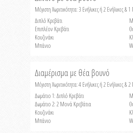
Μέγιστη Χωριτικότητα: 3 Ενήλικες ή 2 Ενήλικες & 1 
Διπλό Κρεβάτι
Μ
Επιπλέον Κρεβάτι
Θ
Κουζινάκι
Κ
Μπάνιο
W
Διαμέρισμα με θέα βουνό
Μέγιστη Χωριτικότητα: 4 Ενήλικες ή 2 Ενήλικες & 2
Δωμάτιο 1: Διπλό Κρεβάτι
Μ
Δωμάτιο 2: 2 Μονά Κρεβάτια
Θ
Κουζινάκι
Κ
Μπάνιο
W