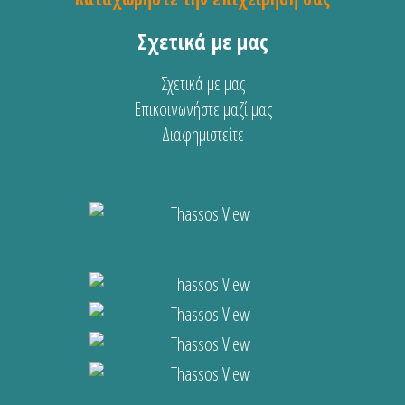
Σχετικά με μας
Σχετικά με μας
Επικοινωνήστε μαζί μας
Διαφημιστείτε