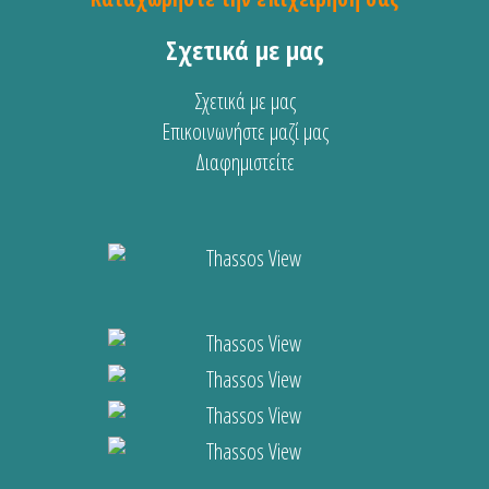
Σχετικά με μας
Σχετικά με μας
Επικοινωνήστε μαζί μας
Διαφημιστείτε