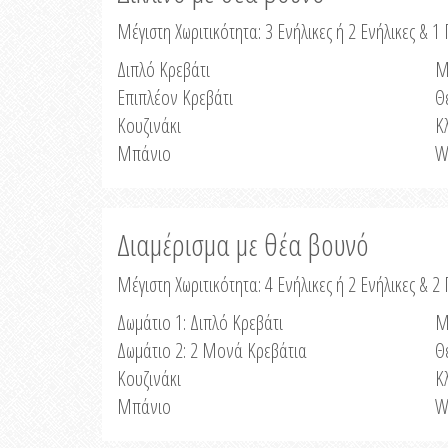
Μέγιστη Χωριτικότητα: 3 Ενήλικες ή 2 Ενήλικες & 1 
Διπλό Κρεβάτι
Μ
Επιπλέον Κρεβάτι
Θ
Κουζινάκι
Κ
Μπάνιο
W
Διαμέρισμα με θέα βουνό
Μέγιστη Χωριτικότητα: 4 Ενήλικες ή 2 Ενήλικες & 2
Δωμάτιο 1: Διπλό Κρεβάτι
Μ
Δωμάτιο 2: 2 Μονά Κρεβάτια
Θ
Κουζινάκι
Κ
Μπάνιο
W