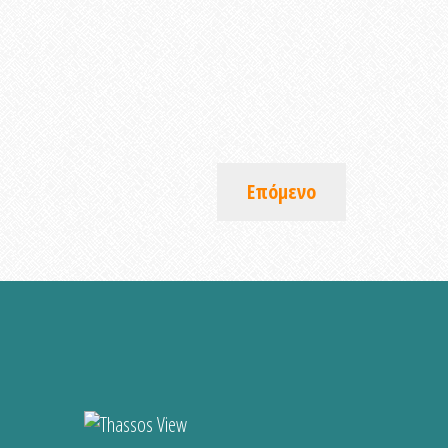
Επόμενο