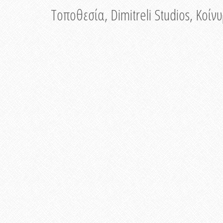
Τοποθεσία, Dimitreli Studios, Κοί