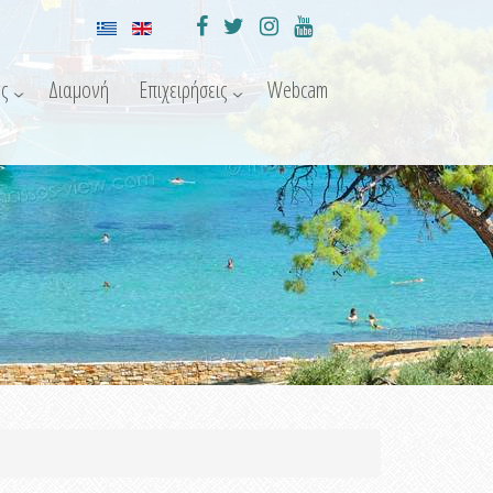
ς
Διαμονή
Επιχειρήσεις
Webcam