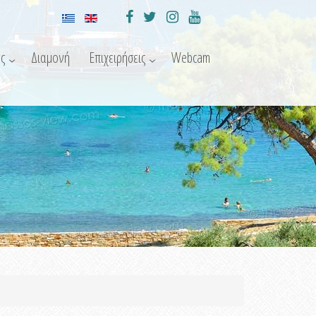
ς
Διαμονή
Επιχειρήσεις
Webcam