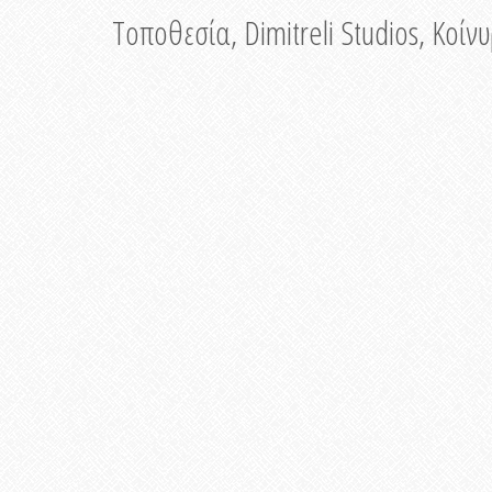
Τοποθεσία, Dimitreli Studios, Κοί