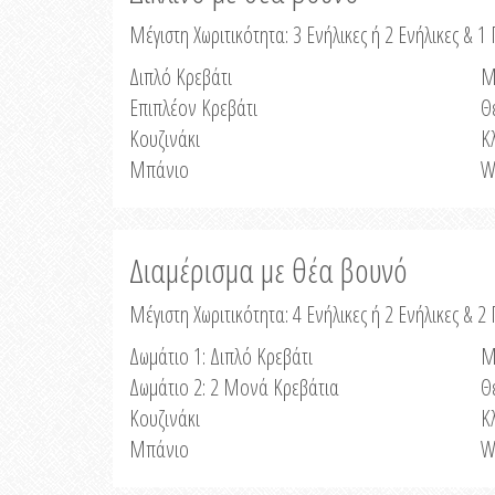
Μέγιστη Χωριτικότητα: 3 Ενήλικες ή 2 Ενήλικες & 1 
Διπλό Κρεβάτι
Μ
Επιπλέον Κρεβάτι
Θ
Κουζινάκι
Κ
Μπάνιο
W
Διαμέρισμα με θέα βουνό
Μέγιστη Χωριτικότητα: 4 Ενήλικες ή 2 Ενήλικες & 2
Δωμάτιο 1: Διπλό Κρεβάτι
Μ
Δωμάτιο 2: 2 Μονά Κρεβάτια
Θ
Κουζινάκι
Κ
Μπάνιο
W