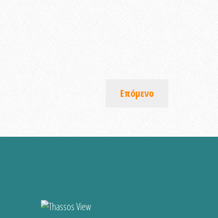
Επόμενο