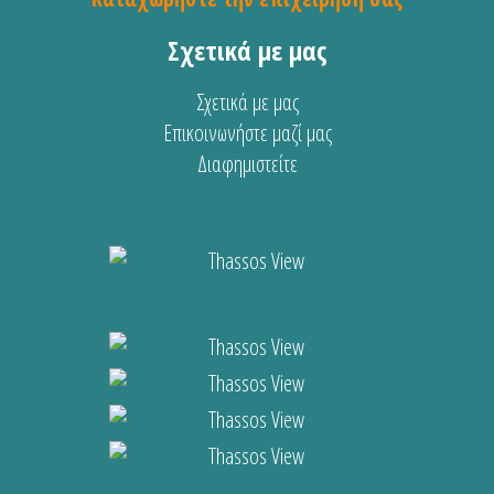
Σχετικά με μας
Σχετικά με μας
Επικοινωνήστε μαζί μας
Διαφημιστείτε