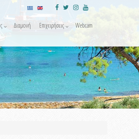
ς
Διαμονή
Επιχειρήσεις
Webcam