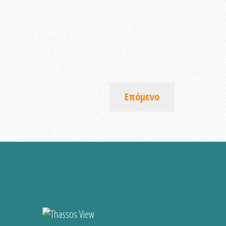
Επόμενο