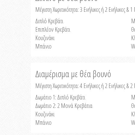
Μέγιστη Χωριτικότητα: 3 Ενήλικες ή 2 Ενήλικες & 1 
Διπλό Κρεβάτι
Μ
Επιπλέον Κρεβάτι
Θ
Κουζινάκι
Κ
Μπάνιο
W
Διαμέρισμα με θέα βουνό
Μέγιστη Χωριτικότητα: 4 Ενήλικες ή 2 Ενήλικες & 2
Δωμάτιο 1: Διπλό Κρεβάτι
Μ
Δωμάτιο 2: 2 Μονά Κρεβάτια
Θ
Κουζινάκι
Κ
Μπάνιο
W