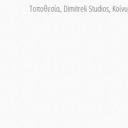
Τοποθεσία, Dimitreli Studios, Κοί