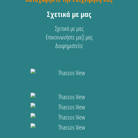
Σχετικά με μας
Σχετικά με μας
Επικοινωνήστε μαζί μας
Διαφημιστείτε