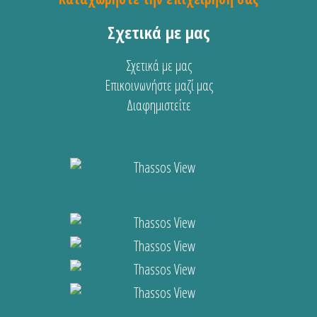
Σχετικά με μας
Σχετικά με μας
Επικοινωνήστε μαζί μας
Διαφημιστείτε