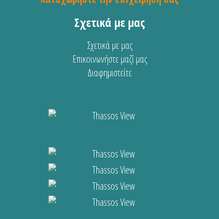
Σχετικά με μας
Σχετικά με μας
Επικοινωνήστε μαζί μας
Διαφημιστείτε