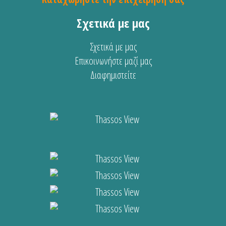
Σχετικά με μας
Σχετικά με μας
Επικοινωνήστε μαζί μας
Διαφημιστείτε