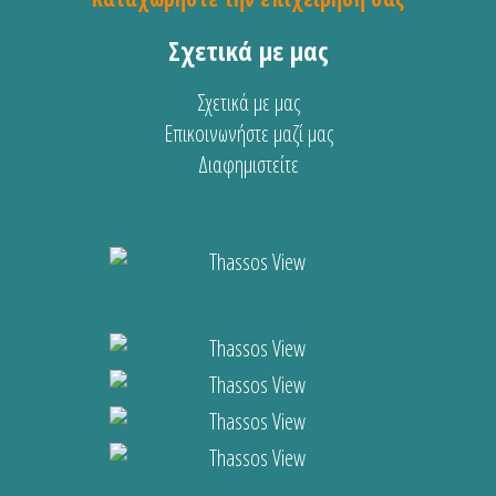
Σχετικά με μας
Σχετικά με μας
Επικοινωνήστε μαζί μας
Διαφημιστείτε