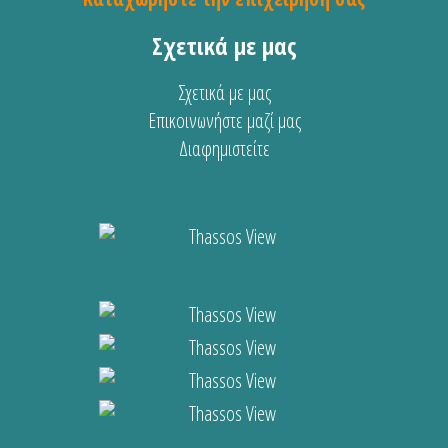
Σχετικά με μας
Σχετικά με μας
Επικοινωνήστε μαζί μας
Διαφημιστείτε