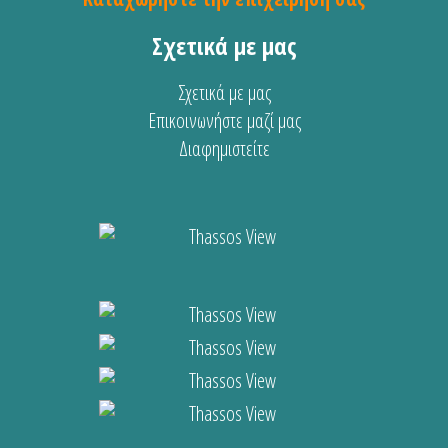
Σχετικά με μας
Σχετικά με μας
Επικοινωνήστε μαζί μας
Διαφημιστείτε