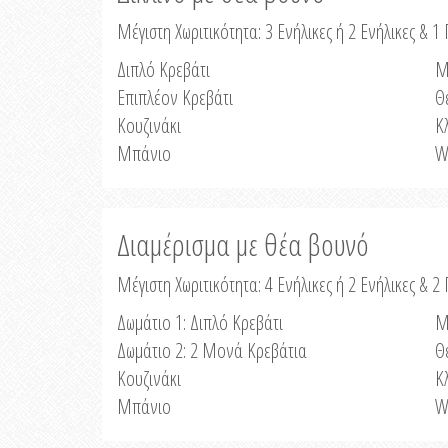
Μέγιστη Χωριτικότητα: 3 Ενήλικες ή 2 Ενήλικες & 1 
Διπλό Κρεβάτι
Μ
Επιπλέον Κρεβάτι
Θ
Κουζινάκι
Κ
Μπάνιο
W
Διαμέρισμα με θέα βουνό
Μέγιστη Χωριτικότητα: 4 Ενήλικες ή 2 Ενήλικες & 2
Δωμάτιο 1: Διπλό Κρεβάτι
Μ
Δωμάτιο 2: 2 Μονά Κρεβάτια
Θ
Κουζινάκι
Κ
Μπάνιο
W