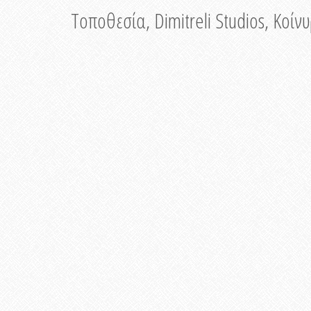
Τοποθεσία, Dimitreli Studios, Κοί