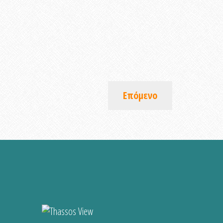
Επόμενο