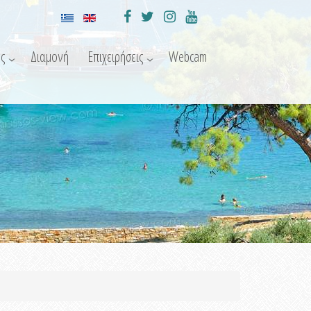
ς
Διαμονή
Επιχειρήσεις
Webcam