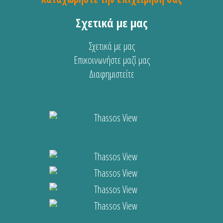
Σχετικά με μας
Σχετικά με μας
Επικοινωνήστε μαζί μας
Διαφημιστείτε