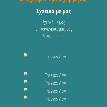
Σχετικά με μας
Σχετικά με μας
Επικοινωνήστε μαζί μας
Διαφημιστείτε