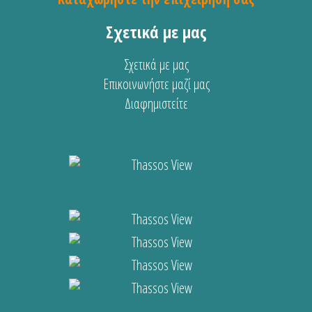
Σχετικά με μας
Σχετικά με μας
Επικοινωνήστε μαζί μας
Διαφημιστείτε