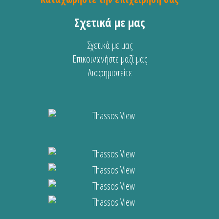
Σχετικά με μας
Σχετικά με μας
Επικοινωνήστε μαζί μας
Διαφημιστείτε