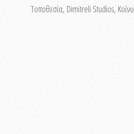
Τοποθεσία, Dimitreli Studios, Κοί