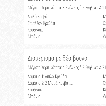
Μέγιστη Χωριτικότητα: 3 Ενήλικες ή 2 Ενήλικες & 1 
Διπλό Κρεβάτι
Μ
Επιπλέον Κρεβάτι
Θ
Κουζινάκι
Κ
Μπάνιο
W
Διαμέρισμα με θέα βουνό
Μέγιστη Χωριτικότητα: 4 Ενήλικες ή 2 Ενήλικες & 2
Δωμάτιο 1: Διπλό Κρεβάτι
Μ
Δωμάτιο 2: 2 Μονά Κρεβάτια
Θ
Κουζινάκι
Κ
Μπάνιο
W