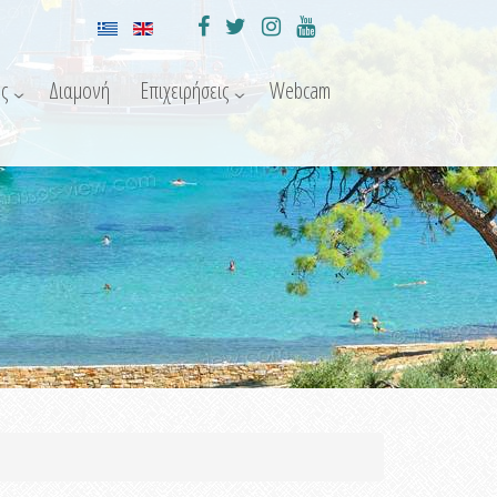
ς
Διαμονή
Επιχειρήσεις
Webcam