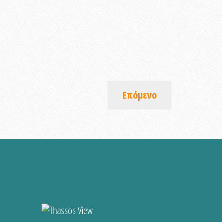
Επόμενο