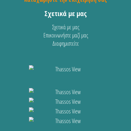
Σχετικά με μας
Σχετικά με μας
Επικοινωνήστε μαζί μας
Διαφημιστείτε