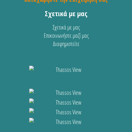
Σχετικά με μας
Σχετικά με μας
Επικοινωνήστε μαζί μας
Διαφημιστείτε