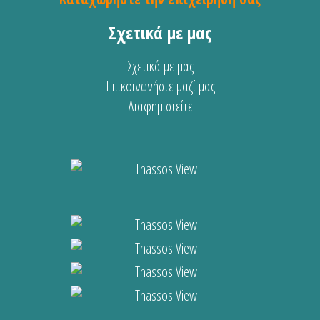
Σχετικά με μας
Σχετικά με μας
Επικοινωνήστε μαζί μας
Διαφημιστείτε