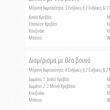
Μέγιστη Χωριτικότητα: 3 Ενήλικες ή 2 Ενήλικες & 1 
Διπλό Κρεβάτι
Μ
Επιπλέον Κρεβάτι
Θ
Κουζινάκι
Κ
Μπάνιο
W
Διαμέρισμα με θέα βουνό
Μέγιστη Χωριτικότητα: 4 Ενήλικες ή 2 Ενήλικες & 2
Δωμάτιο 1: Διπλό Κρεβάτι
Μ
Δωμάτιο 2: 2 Μονά Κρεβάτια
Θ
Κουζινάκι
Κ
Μπάνιο
W