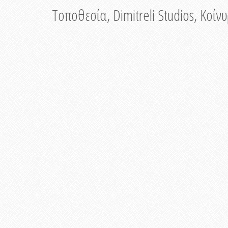
Τοποθεσία, Dimitreli Studios, Κοί