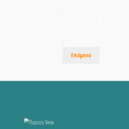
Επόμενο