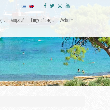
ς
Διαμονή
Επιχειρήσεις
Webcam