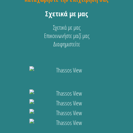
Σχετικά με μας
Σχετικά με μας
Επικοινωνήστε μαζί μας
Διαφημιστείτε