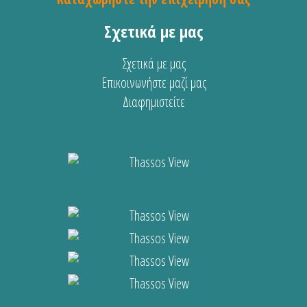
Σχετικά με μας
Σχετικά με μας
Επικοινωνήστε μαζί μας
Διαφημιστείτε