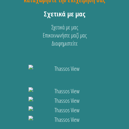
Καταχωρήστε την επιχείρησή σας
Σχετικά με μας
Σχετικά με μας
Επικοινωνήστε μαζί μας
Διαφημιστείτε