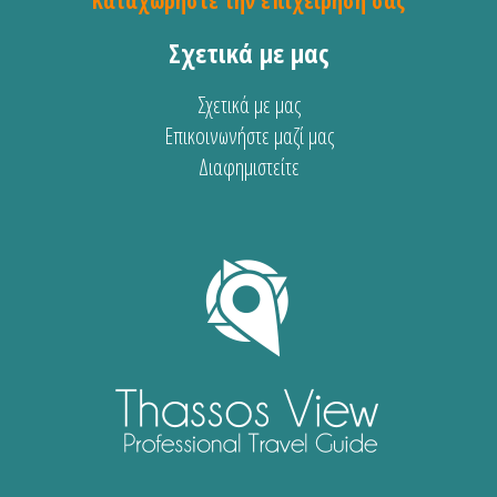
Καταχωρήστε την επιχείρησή σας
Σχετικά με μας
Σχετικά με μας
Επικοινωνήστε μαζί μας
Διαφημιστείτε