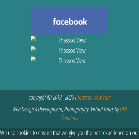
copyright © 2013 - 2026 |
thassos-view.com
Web Design & Development, Photography, Virtual Tours by
DNt
Solutions
We use cookies to ensure that we give you the best experience on our