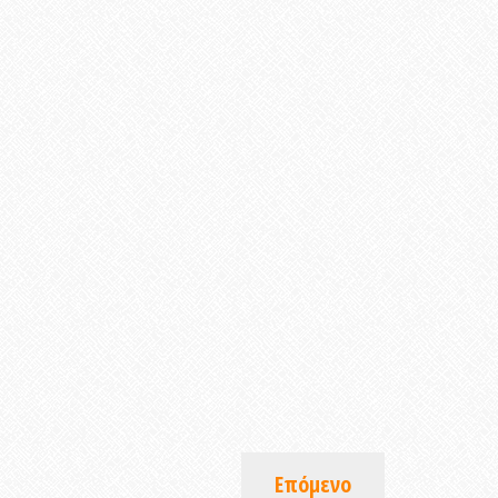
Επόμενο