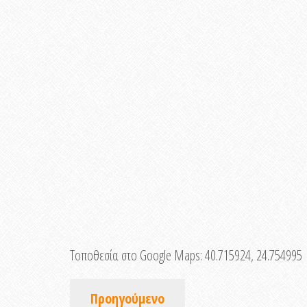
Τοποθεσία στο Google Maps:
40.715924, 24.754995
Προηγούμενο