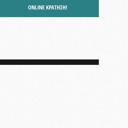
ONLINE ΚΡΑΤΗΣΗ!