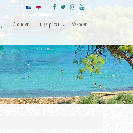
ς
Διαμονή
Επιχειρήσεις
Webcam