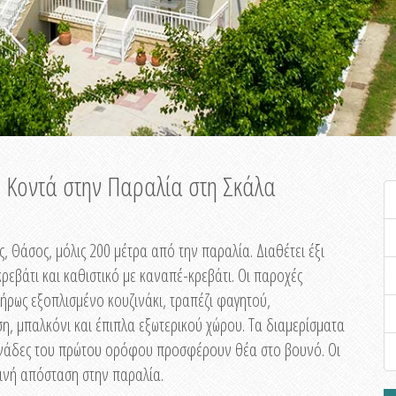
ή Κοντά στην Παραλία στη Σκάλα
ς, Θάσος, μόλις 200 μέτρα από την παραλία. Διαθέτει έξι
ρεβάτι και καθιστικό με καναπέ-κρεβάτι. Οι παροχές
ήρως εξοπλισμένο κουζινάκι, τραπέζι φαγητού,
ση, μπαλκόνι και έπιπλα εξωτερικού χώρου. Τα διαμερίσματα
ονάδες του πρώτου ορόφου προσφέρουν θέα στο βουνό. Οι
τινή απόσταση στην παραλία.