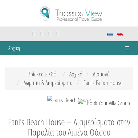
Αρχική
☰
Βρίσκεστε εδώ:
Αρχική
Διαμονή
Δωμάτια & Διαμερίσματα
Fani's Beach House
Fani's Beach House – Διαμερίσματα στην
Παραλία του Λιμένα Θάσου