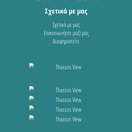
Σχετικά με μας
Σχετικά με μας
Επικοινωνήστε μαζί μας
Διαφημιστείτε