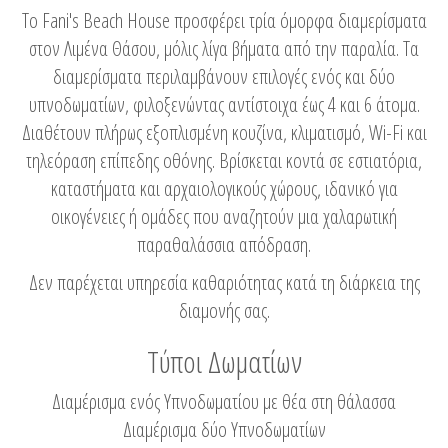
Το Fani's Beach House προσφέρει τρία όμορφα διαμερίσματα
στον Λιμένα Θάσου, μόλις λίγα βήματα από την παραλία. Τα
διαμερίσματα περιλαμβάνουν επιλογές ενός και δύο
υπνοδωματίων, φιλοξενώντας αντίστοιχα έως 4 και 6 άτομα.
Διαθέτουν πλήρως εξοπλισμένη κουζίνα, κλιματισμό, Wi-Fi και
τηλεόραση επίπεδης οθόνης. Βρίσκεται κοντά σε εστιατόρια,
καταστήματα και αρχαιολογικούς χώρους, ιδανικό για
οικογένειες ή ομάδες που αναζητούν μια χαλαρωτική
παραθαλάσσια απόδραση.
Δεν παρέχεται υπηρεσία καθαριότητας κατά τη διάρκεια της
διαμονής σας.
Τύποι Δωματίων
Διαμέρισμα ενός Υπνοδωματίου με θέα στη θάλασσα
Διαμέρισμα δύο Υπνοδωματίων