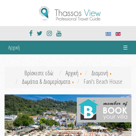
Αρχική
☰
Βρίσκεστε εδώ:
Αρχική
Διαμονή
Δωμάτια & Διαμερίσματα
Fani's Beach House