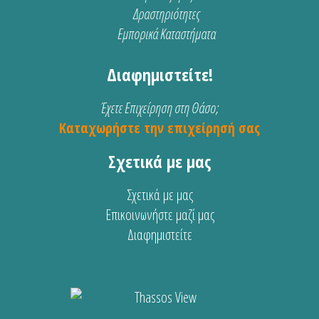
Δραστηριότητες
Εμπορικά Καταστήματα
Διαφημιστείτε!
Έχετε Επιχείρηση στη Θάσο;
Καταχωρήστε την επιχείρησή σας
Σχετικά με μας
Σχετικά με μας
Επικοινωνήστε μαζί μας
Διαφημιστείτε