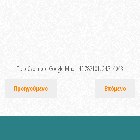
Τοποθεσία στο Google Maps:
40.782101, 24.714043
Προηγούμενο
Επόμενο