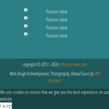
copyright © 2013 - 2026 |
thassos-view.com
Web Design & Development, Photography, Virtual Tours by
DNt
Solutions
We use cookies to ensure that we give you the best experience on our
website.
I accept