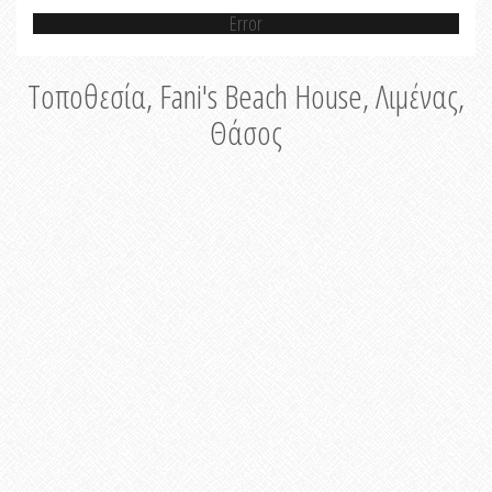
Error
Τοποθεσία, Fani's Beach House, Λιμένας,
Θάσος